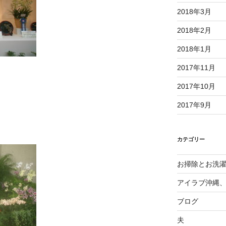
2018年3月
2018年2月
2018年1月
2017年11月
2017年10月
2017年9月
カテゴリー
お掃除とお洗
アイラブ沖縄
ブログ
夫