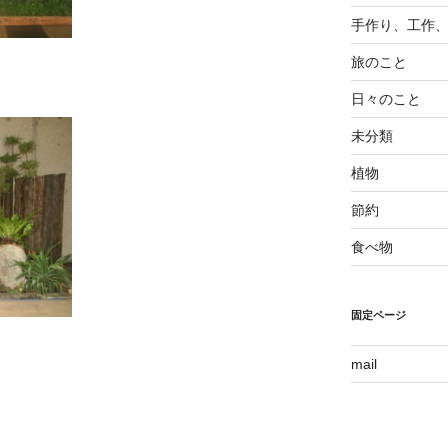
手作り、工作
旅のこと
日々のこと
未分類
植物
節約
食べ物
固定ページ
mail