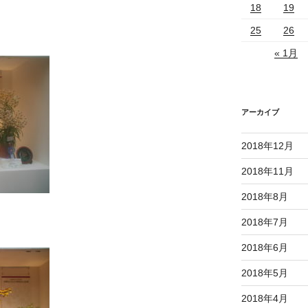
18
19
25
26
« 1月
アーカイブ
2018年12月
2018年11月
2018年8月
2018年7月
2018年6月
2018年5月
2018年4月