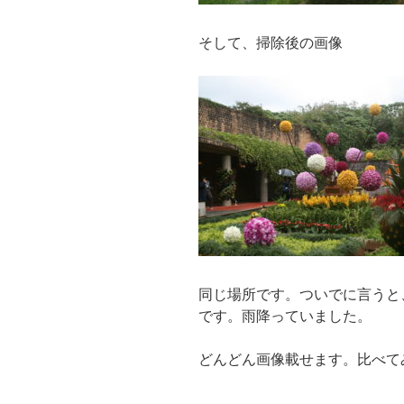
そして、掃除後の画像
同じ場所です。ついでに言うと
です。雨降っていました。
どんどん画像載せます。比べて