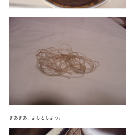
まあまあ。よしとしよう。