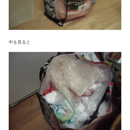
中を見ると