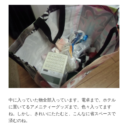
中に入っていた物全部入っています。電卓まで。ホテル
に置いてるアメニティーグッズまで。色々入ってます
ね。しかし、きれいにたたむと、こんなに省スペースで
済むのね。