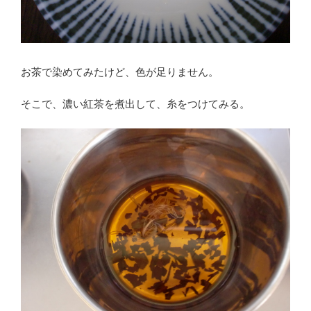
お茶で染めてみたけど、色が足りません。
そこで、濃い紅茶を煮出して、糸をつけてみる。