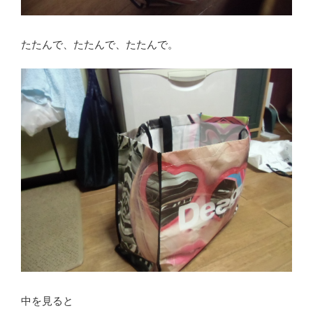
たたんで、たたんで、たたんで。
中を見ると