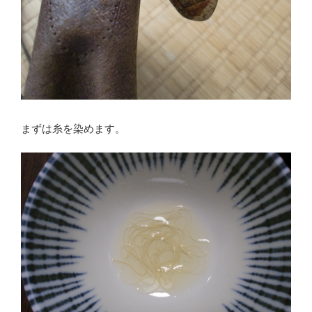
まずは糸を染めます。