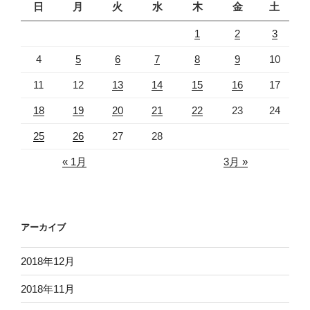
日
月
火
水
木
金
土
1
2
3
4
5
6
7
8
9
10
11
12
13
14
15
16
17
18
19
20
21
22
23
24
25
26
27
28
« 1月
3月 »
アーカイブ
2018年12月
2018年11月