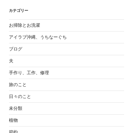
カテゴリー
お掃除とお洗濯
アイラブ沖縄、うちなーぐち
ブログ
夫
手作り、工作、修理
旅のこと
日々のこと
未分類
植物
節約