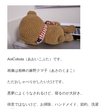
AoiCobuta（あおいこぶた）です。
画像は相棒の麻野クマ子（あさのくまこ）
ただおしゃべりがしたいだけです。
悪夢によくうなされるけど、寝るのが大好き。
得意ではないけど、お掃除、ハンドメイド、節約、洗濯