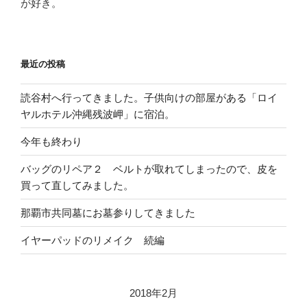
が好き。
最近の投稿
読谷村へ行ってきました。子供向けの部屋がある「ロイ
ヤルホテル沖縄残波岬」に宿泊。
今年も終わり
バッグのリペア２ ベルトが取れてしまったので、皮を
買って直してみました。
那覇市共同墓にお墓参りしてきました
イヤーパッドのリメイク 続編
2018年2月