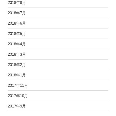
2018年8月
2018年7月
2018年6月
2018年5月
2018年4月
2018年3月
2018年2月
2018年1月
2017年11月
2017年10月
2017年9月