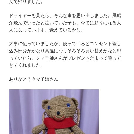
んで帰りました。
ドライヤーを見たら、そんな事を思い出しました。風船
が飛んでいったと泣いていた子も、今では頼りになる大
人になっています。覚えているかな。
大事に使っていましたが、使っているとコンセント差し
込み部分がかなり高温になりそろそろ買い替えかなと思
っていたら、クマ子姉さんがプレゼントだよって買って
きてくれました。
ありがとうクマ子姉さん