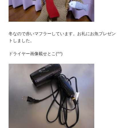
冬なので赤いマフラーしています。お礼にお魚プレゼン
トしました。
ドライヤー画像載せとこ(^^)