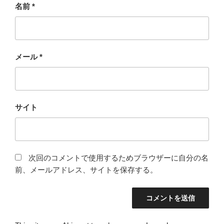
名前
*
メール
*
サイト
次回のコメントで使用するためブラウザーに自分の名
前、メールアドレス、サイトを保存する。