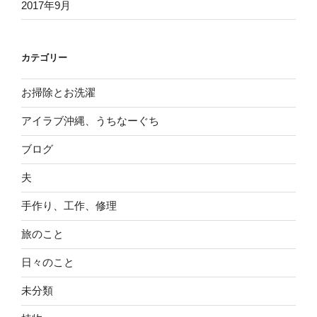
2017年9月
カテゴリー
お掃除とお洗濯
アイラブ沖縄、うちなーぐち
ブログ
夫
手作り、工作、修理
旅のこと
日々のこと
未分類