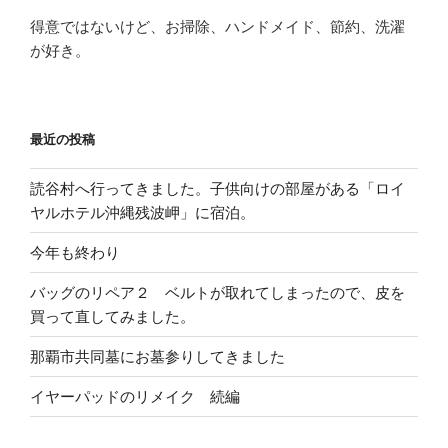
得意ではないけど、お掃除、ハンドメイド、節約、洗濯
が好き。
最近の投稿
読谷村へ行ってきました。子供向けの部屋がある「ロイ
ヤルホテル沖縄残波岬」に宿泊。
今年も終わり
バッグのリペア２ ベルトが取れてしまったので、皮を
買って直してみました。
那覇市共同墓にお墓参りしてきました
イヤーパッドのリメイク 続編