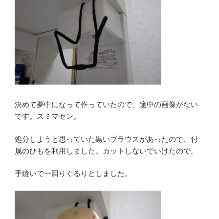
決めて夢中になって作っていたので、途中の画像がない
です。スミマセン。
処分しようと思っていた黒いブラウスがあったので、付
属のひもを利用しました。カットしないでいけたので。
手縫いで一回りぐるりとしました。