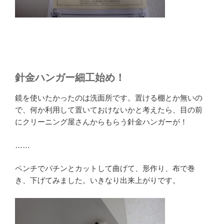
針金ハンガー細工始め！
鏡を使いたかったのは洗面所です。置ける棚とか無いの
で、何か利用して置いておけないかと考えたら、目の前
にクリーニング屋さんからもらう針金ハンガーが！
……
ペンチでパチンとカットして曲げて、形作り、布で巻
き、下げてみました。いきなり出来上がりです。