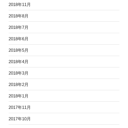
2018年11月
2018年8月
2018年7月
2018年6月
2018年5月
2018年4月
2018年3月
2018年2月
2018年1月
2017年11月
2017年10月