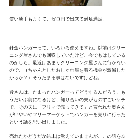
使い勝手もよくて、ゼロ円で出来て満足満足。
針金ハンガーって、いろいろ使えますね。以前はクリー
ニング屋さんでも回収していたけど、今でもはしている
のかしら。最近はあまりクリーニング屋さんに行かない
ので、（ちゃんとしたおしゃれ服を着る機会が激減した
からか？）そうたまる事はないですけどね。
皆さんは、たまったハンガーってどうするんだろう。も
うだいぶ前になるけど、知り合いの夫がものすごいケチ
で、その夫に「フリマで売ってきて」と言われた奥さん
がいやいやフリーマーケットでハンガーを売りに行った
という話を思い出しました。
売れたかどうだか結末は覚えていませんが、この話を友