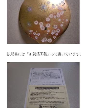
説明書には「加賀箔工芸」って書いています。