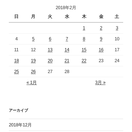
2018年2月
日
月
火
水
木
金
土
1
2
3
4
5
6
7
8
9
10
11
12
13
14
15
16
17
18
19
20
21
22
23
24
25
26
27
28
« 1月
3月 »
アーカイブ
2018年12月