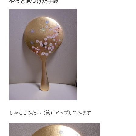
やっと見つけた手鏡
しゃもじみたい（笑）アップしてみます