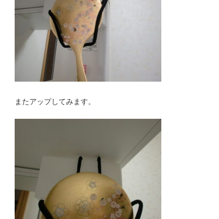
またアップしてみます。