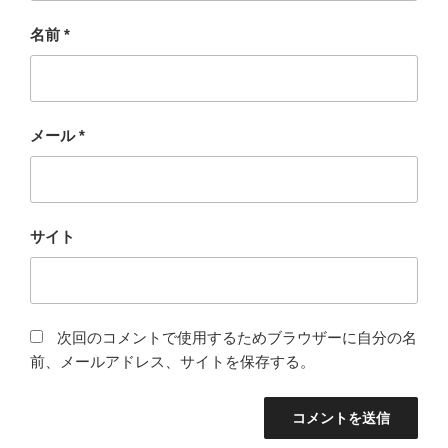
名前
*
メール
*
サイト
次回のコメントで使用するためブラウザーに自分の名
前、メールアドレス、サイトを保存する。