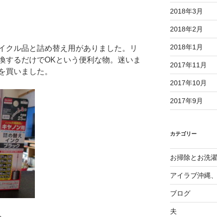
2018年3月
2018年2月
2018年1月
イクル品と詰め替え用がありました。リ
換するだけでOKという便利な物。迷いま
2017年11月
を買いました。
2017年10月
2017年9月
カテゴリー
お掃除とお洗
アイラブ沖縄
ブログ
夫