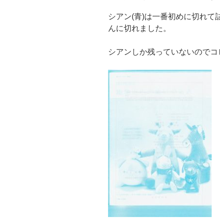
シアン(青)は一番初めに切れ
んに切れました。
シアンしか残っていないのでコ