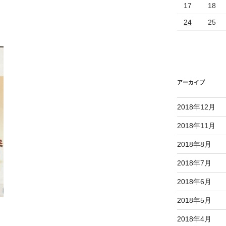
17
18
24
25
アーカイブ
2018年12月
2018年11月
2018年8月
2018年7月
2018年6月
2018年5月
2018年4月