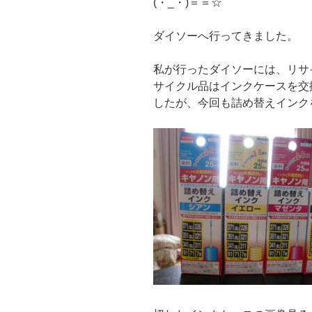
(・_・)＝＝☆
ダイソーへ行ってきました。
私が行ったダイソーには、リサ
サイクル品はインクケースを交
したが、今回も詰め替えインク