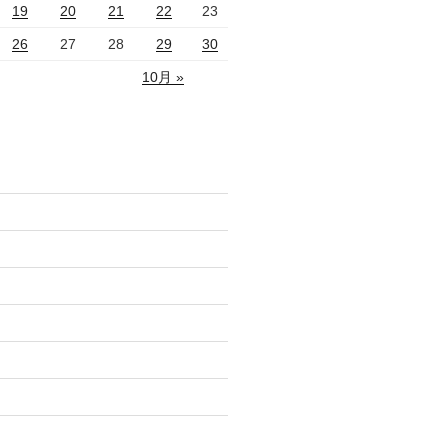
19
20
21
22
23
26
27
28
29
30
10月 »