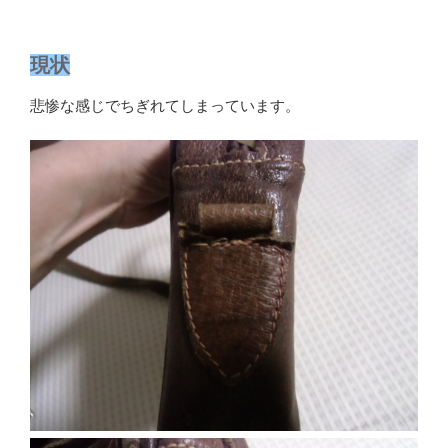
現状
悲惨な感じでちぎれてしまっています。