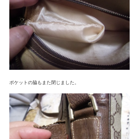
ポケットの脇もまた閉じました。