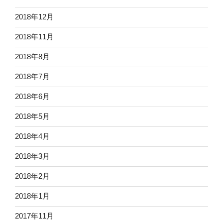
2018年12月
2018年11月
2018年8月
2018年7月
2018年6月
2018年5月
2018年4月
2018年3月
2018年2月
2018年1月
2017年11月