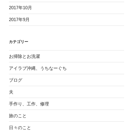
2017年10月
2017年9月
カテゴリー
お掃除とお洗濯
アイラブ沖縄、うちなーぐち
ブログ
夫
手作り、工作、修理
旅のこと
日々のこと