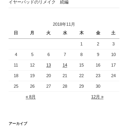
イヤーパッドのリメイク 続編
2018年11月
日
月
火
水
木
金
土
1
2
3
4
5
6
7
8
9
10
11
12
13
14
15
16
17
18
19
20
21
22
23
24
25
26
27
28
29
30
« 8月
12月 »
アーカイブ