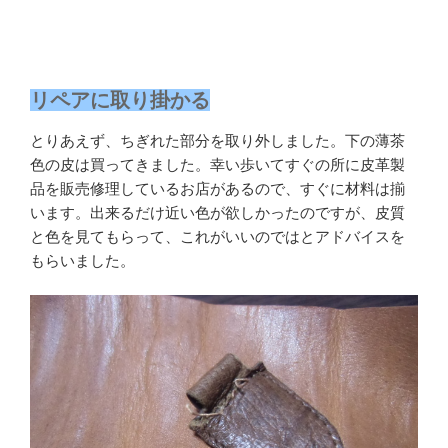
リペアに取り掛かる
とりあえず、ちぎれた部分を取り外しました。下の薄茶
色の皮は買ってきました。幸い歩いてすぐの所に皮革製
品を販売修理しているお店があるので、すぐに材料は揃
います。出来るだけ近い色が欲しかったのですが、皮質
と色を見てもらって、これがいいのではとアドバイスを
もらいました。