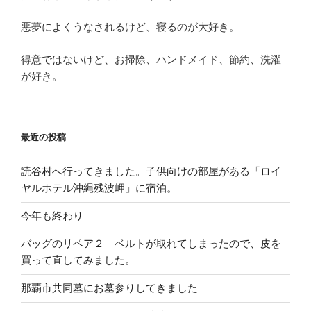
悪夢によくうなされるけど、寝るのが大好き。
得意ではないけど、お掃除、ハンドメイド、節約、洗濯
が好き。
最近の投稿
読谷村へ行ってきました。子供向けの部屋がある「ロイ
ヤルホテル沖縄残波岬」に宿泊。
今年も終わり
バッグのリペア２ ベルトが取れてしまったので、皮を
買って直してみました。
那覇市共同墓にお墓参りしてきました