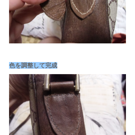
色を調整して完成