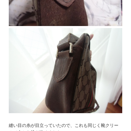
縫い目の糸が目立っていたので、これも同じく靴クリー