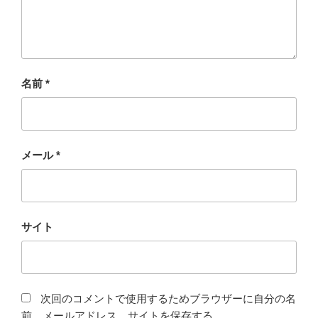
名前
*
メール
*
サイト
次回のコメントで使用するためブラウザーに自分の名
前、メールアドレス、サイトを保存する。