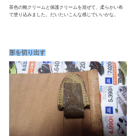
茶色の靴クリームと保護クリームを混ぜて、柔らかい布
で塗り込みました。だいたいこんな感じでいいかな。
形を切り出す