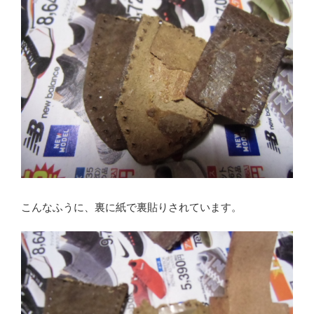
こんなふうに、裏に紙で裏貼りされています。