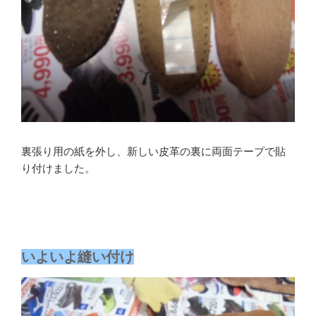
裏張り用の紙を外し、新しい皮革の裏に両面テープで貼
り付けました。
いよいよ縫い付け