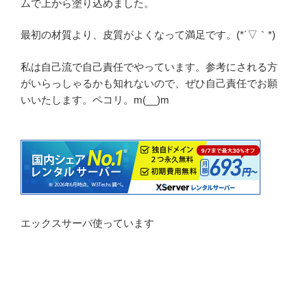
ムで上から塗り込めました。
最初の材質より、皮質がよくなって満足です。(*´▽｀*)
私は自己流で自己責任でやっています。参考にされる方
がいらっしゃるかも知れないので、ぜひ自己責任でお願
いいたします。ペコリ。m(__)m
エックスサーバ使っています