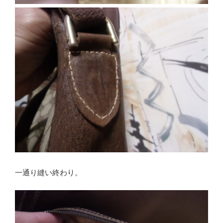
一通り縫い終わり。