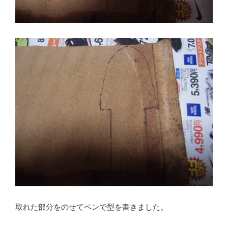
取れた部分をのせてペンで型を書きました。