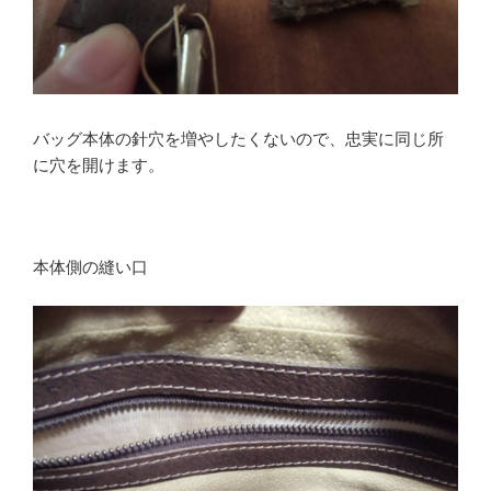
バッグ本体の針穴を増やしたくないので、忠実に同じ所
に穴を開けます。
本体側の縫い口