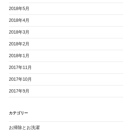
2018年5月
2018年4月
2018年3月
2018年2月
2018年1月
2017年11月
2017年10月
2017年9月
カテゴリー
お掃除とお洗濯