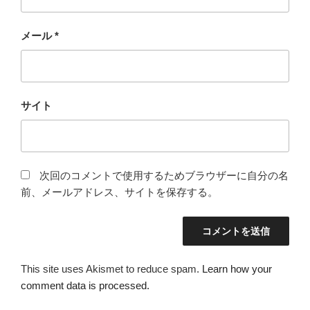
メール
*
サイト
次回のコメントで使用するためブラウザーに自分の名
前、メールアドレス、サイトを保存する。
This site uses Akismet to reduce spam.
Learn how your
comment data is processed.