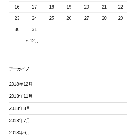
16
17
18
19
20
21
22
23
24
25
26
27
28
29
30
31
« 12月
アーカイブ
2018年12月
2018年11月
2018年8月
2018年7月
2018年6月