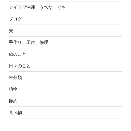
アイラブ沖縄、うちなーぐち
ブログ
夫
手作り、工作、修理
旅のこと
日々のこと
未分類
植物
節約
食べ物