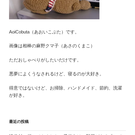
AoiCobuta（あおいこぶた）です。
画像は相棒の麻野クマ子（あさのくまこ）
ただおしゃべりがしたいだけです。
悪夢によくうなされるけど、寝るのが大好き。
得意ではないけど、お掃除、ハンドメイド、節約、洗濯
が好き。
最近の投稿