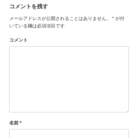
コメントを残す
メールアドレスが公開されることはありません。
*
が付
いている欄は必須項目です
コメント
名前
*