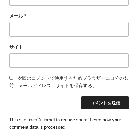
メール
*
サイト
次回のコメントで使用するためブラウザーに自分の名
前、メールアドレス、サイトを保存する。
This site uses Akismet to reduce spam.
Learn how your
comment data is processed.