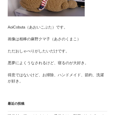
AoiCobuta（あおいこぶた）です。
画像は相棒の麻野クマ子（あさのくまこ）
ただおしゃべりがしたいだけです。
悪夢によくうなされるけど、寝るのが大好き。
得意ではないけど、お掃除、ハンドメイド、節約、洗濯
が好き。
最近の投稿