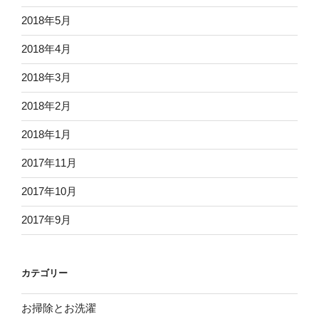
2018年5月
2018年4月
2018年3月
2018年2月
2018年1月
2017年11月
2017年10月
2017年9月
カテゴリー
お掃除とお洗濯