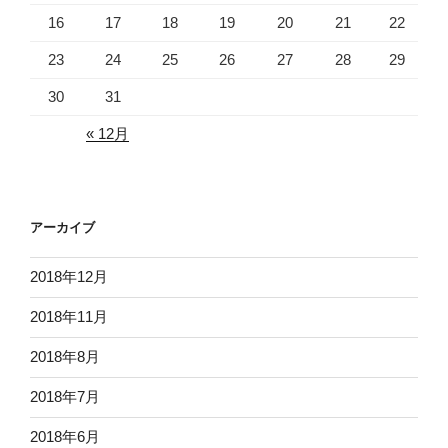
16
17
18
19
20
21
22
23
24
25
26
27
28
29
30
31
« 12月
アーカイブ
2018年12月
2018年11月
2018年8月
2018年7月
2018年6月