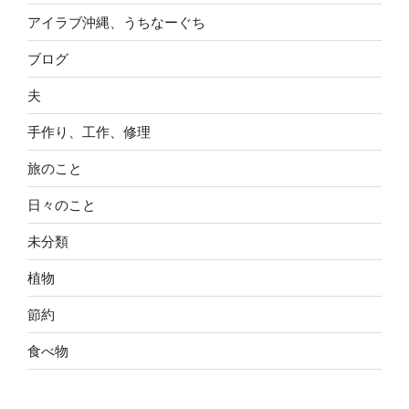
アイラブ沖縄、うちなーぐち
ブログ
夫
手作り、工作、修理
旅のこと
日々のこと
未分類
植物
節約
食べ物