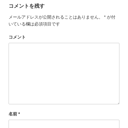
コメントを残す
メールアドレスが公開されることはありません。
*
が付
いている欄は必須項目です
コメント
名前
*