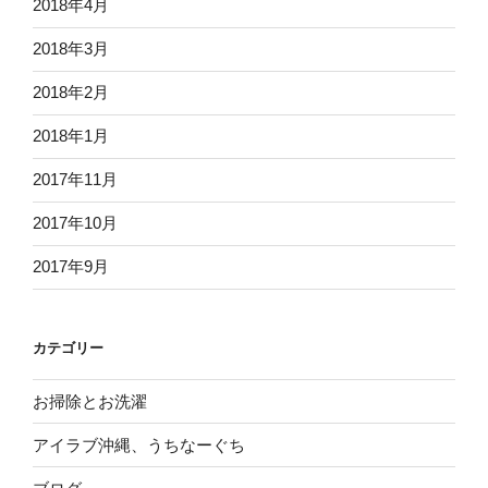
2018年4月
2018年3月
2018年2月
2018年1月
2017年11月
2017年10月
2017年9月
カテゴリー
お掃除とお洗濯
アイラブ沖縄、うちなーぐち