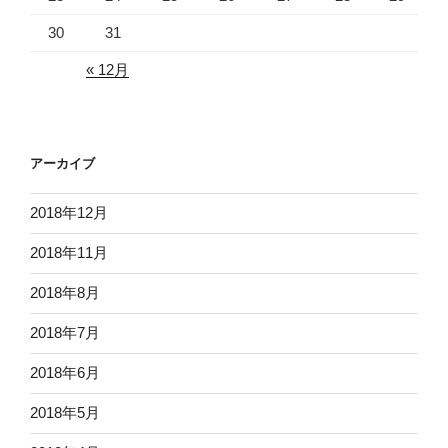
30
31
« 12月
アーカイブ
2018年12月
2018年11月
2018年8月
2018年7月
2018年6月
2018年5月