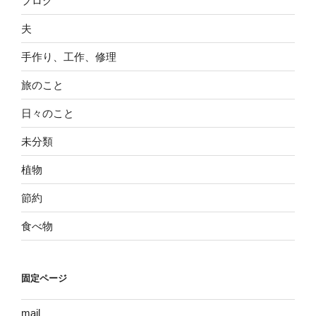
ブログ
夫
手作り、工作、修理
旅のこと
日々のこと
未分類
植物
節約
食べ物
固定ページ
mail