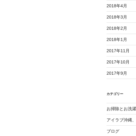
2018年4月
2018年3月
2018年2月
2018年1月
2017年11月
2017年10月
2017年9月
カテゴリー
お掃除とお洗
アイラブ沖縄
ブログ