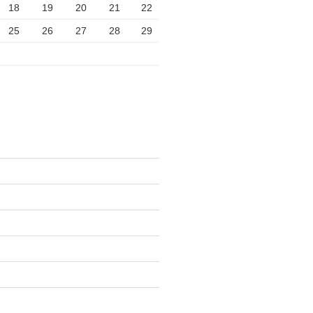
18
19
20
21
22
25
26
27
28
29