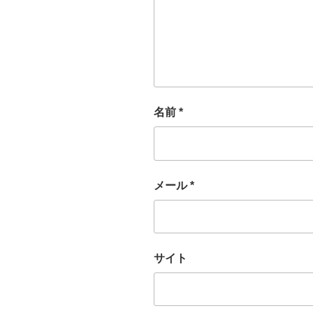
名前
*
メール
*
サイト