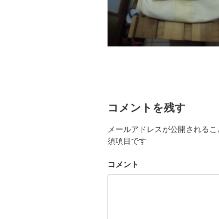
コメントを残す
メールアドレスが公開されるこ
須項目です
コメント