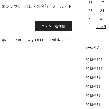
16
17
ためブラウザーに自分の名前、メールアド
23
24
30
31
« 12月
e spam.
Learn how your comment data is
アーカイブ
2018年12月
2018年11月
2018年8月
2018年7月
2018年6月
2018年5月