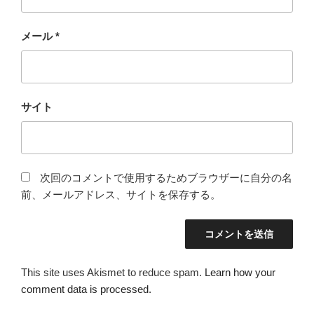
メール
*
サイト
次回のコメントで使用するためブラウザーに自分の名
前、メールアドレス、サイトを保存する。
This site uses Akismet to reduce spam.
Learn how your
comment data is processed.