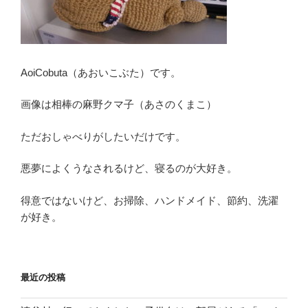
AoiCobuta（あおいこぶた）です。
画像は相棒の麻野クマ子（あさのくまこ）
ただおしゃべりがしたいだけです。
悪夢によくうなされるけど、寝るのが大好き。
得意ではないけど、お掃除、ハンドメイド、節約、洗濯
が好き。
最近の投稿