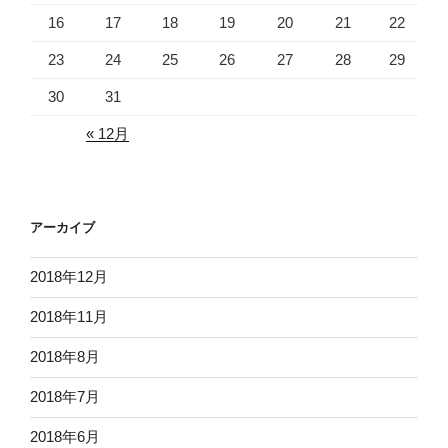
16
17
18
19
20
21
22
23
24
25
26
27
28
29
30
31
« 12月
アーカイブ
2018年12月
2018年11月
2018年8月
2018年7月
2018年6月