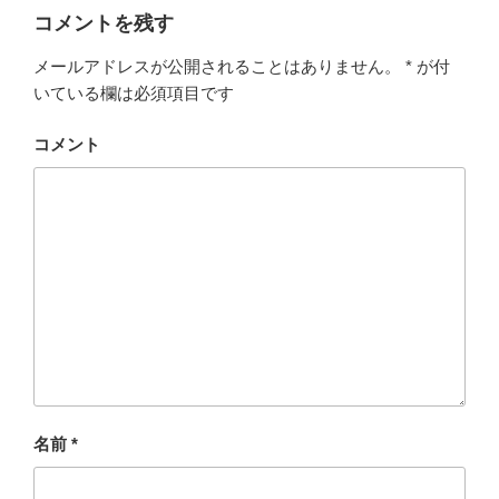
コメントを残す
メールアドレスが公開されることはありません。
*
が付
いている欄は必須項目です
コメント
名前
*