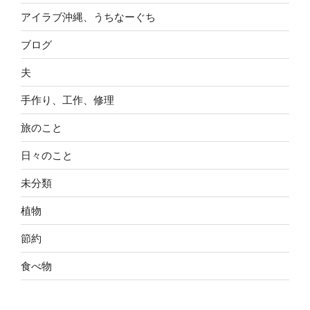
アイラブ沖縄、うちなーぐち
ブログ
夫
手作り、工作、修理
旅のこと
日々のこと
未分類
植物
節約
食べ物