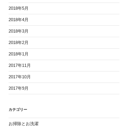
2018年5月
2018年4月
2018年3月
2018年2月
2018年1月
2017年11月
2017年10月
2017年9月
カテゴリー
お掃除とお洗濯